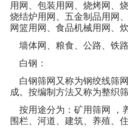
用网、包装用网、烧烤网、烧
烧结炉用网、五金制品用网
网篮用网、食品机械用网、
墙体网、粮食、公路、铁
白钢：
白钢筛网又称为钢绞线筛
成。按编制方法又称为整织
按用途分为：矿用筛网 ，
围栏、河道、建筑、养殖、