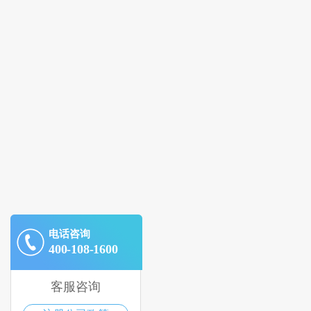
电话咨询
400-108-1600
客服咨询