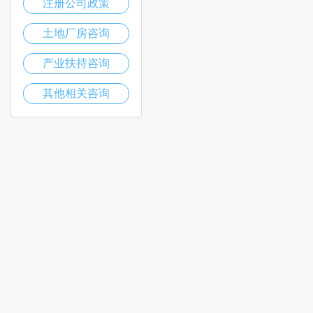
注册公司政策
土地厂房咨询
产业扶持咨询
其他相关咨询