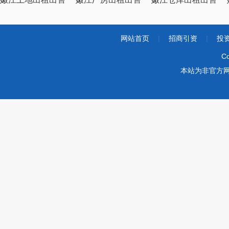
网站首页
|
招商引资
|
投
Co
本站为非官方