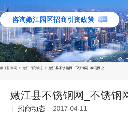
咨询嫩江园区招商引资政策
嫩江招商网
>
嫩江招商动态
>
嫩江县不锈钢网_不锈钢网_泰润网业
嫩江县不锈钢网_不锈钢
|
招商动态
|
2017-04-11